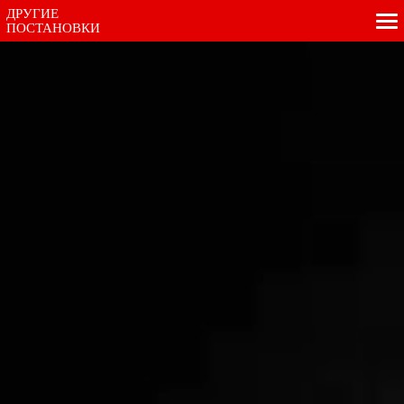
ДРУГИЕ
ПОСТАНОВКИ