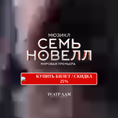
КУПИТЬ БИЛЕТ / СКИДКА
25%